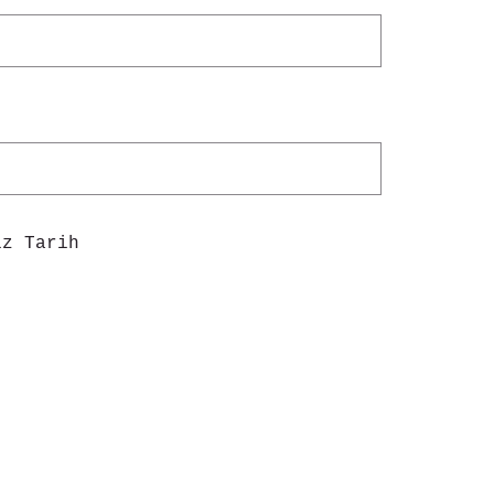
iz Tarih