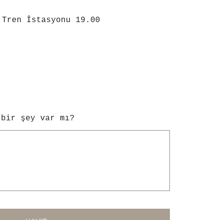
 Tren İstasyonu 19.00
 bir şey var mı?