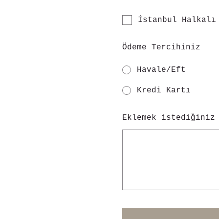
İstanbul Halkalı
Ödeme Tercihiniz
Havale/Eft
Kredi Kartı
Eklemek istediğiniz