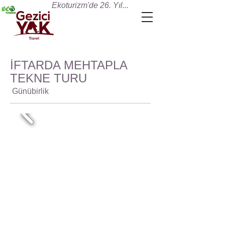
Ekoturizm'de 26. Yıl...
İFTARDA MEHTAPLA
TEKNE TURU
Günübirlik