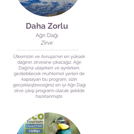
Daha Zorlu
Ağrı Dağı
Zirve
Ülkemizin ve Avrupa'nın en yüksek
dağının zirvesine çıkacağız. Ağrı
Dağı’na ulaşırken ve ayrılırken,
gezilebilecek muhtemel yerleri de
kapsayan bu program, sizin
gerçekleştireceğiniz en iyi Ağrı Dağı
zirve çıkışı programı olacak şekilde
hazırlanmıştır.