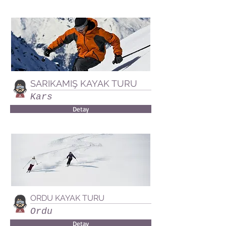
SARIKAMIŞ KAYAK TURU
Kars
Detay
ORDU KAYAK TURU
Ordu
Detay