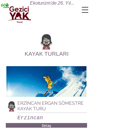
Ekoturizm'de 26. Yıl...
KAYAK TURLARI
ERZİNCAN ERGAN SÖMESTRE
KAYAK TURU
Erzincan
Detay