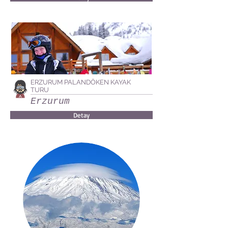
ERZURUM PALANDÖKEN KAYAK
TURU
Erzurum
Detay