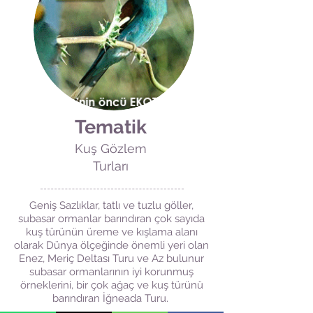
Tematik
Kuş Gözlem
Turları
Geniş Sazlıklar, tatlı ve tuzlu göller,
subasar ormanlar barındıran çok sayıda
kuş türünün üreme ve kışlama alanı
olarak Dünya ölçeğinde önemli yeri olan
Enez, Meriç Deltası Turu ve Az bulunur
subasar ormanlarının iyi korunmuş
örneklerini, bir çok ağaç ve kuş türünü
barındıran İğneada Turu.