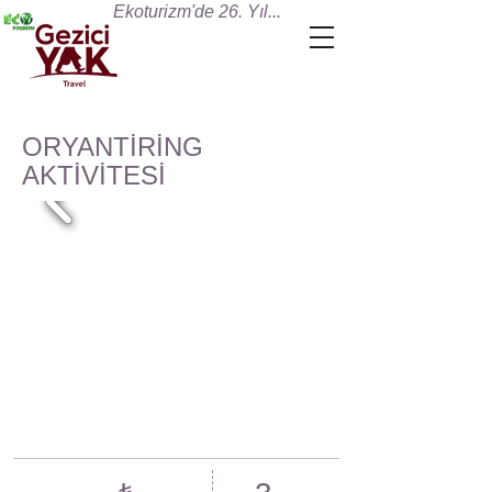
Ekoturizm'de 26. Yıl...
ORYANTİRİNG
AKTİVİTESİ