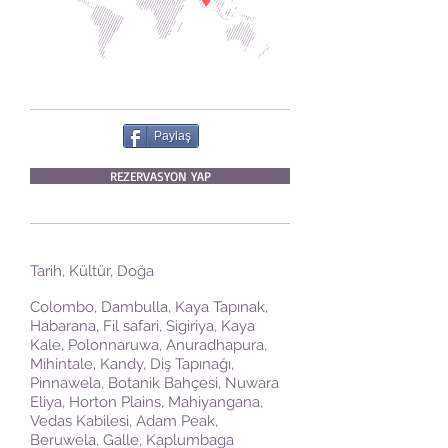
Paylaş
REZERVASYON YAP
Tarih, Kültür, Doğa
Colombo, Dambulla, Kaya Tapınak,
Habarana, Fil safari, Sigiriya, Kaya
Kale, Polonnaruwa, Anuradhapura,
Mihintale, Kandy, Diş Tapınağı,
Pinnawela, Botanik Bahçesi, Nuwara
Eliya, Horton Plains, Mahiyangana,
Vedas Kabilesi, Adam Peak,
Beruwela, Galle, Kaplumbaga