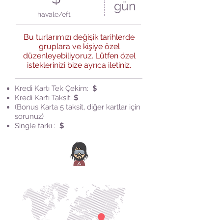
gün
havale/eft
Bu turlarımızı değişik tarihlerde
gruplara ve kişiye özel
düzenleyebiliyoruz. Lütfen özel
isteklerinizi bize ayrıca iletiniz.
Kredi Kartı Tek Çekim:
$
Kredi Kartı Taksit:
$
(Bonus Karta 5 taksit, diğer kartlar için
sorunuz)
Single farkı :
$