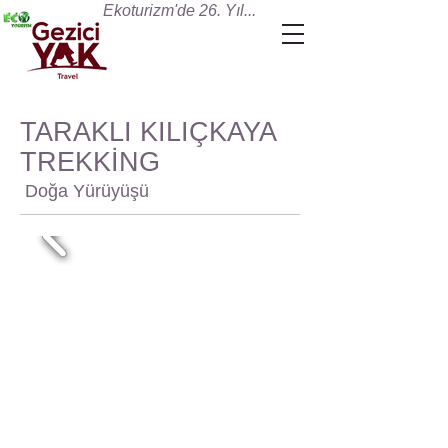
Ekoturizm'de 26. Yıl...
TARAKLI KILIÇKAYA
TREKKİNG
Doğa Yürüyüşü