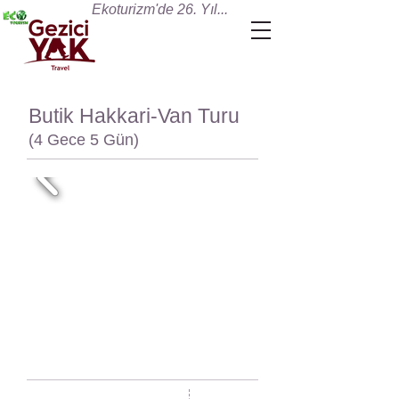
Ekoturizm'de 26. Yıl...
Butik Hakkari-Van Turu
(4 Gece 5 Gün)