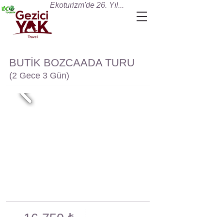
Ekoturizm'de 26. Yıl...
BUTİK BOZCAADA TURU
(2 Gece 3 Gün)