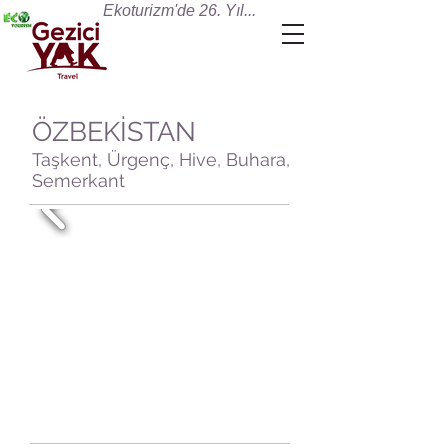
Ekoturizm'de 26. Yıl...
ÖZBEKİSTAN
Taşkent, Ürgenç, Hive, Buhara,
Semerkant