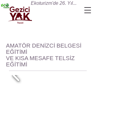
Ekoturizm'de 26. Yıl...
AMATÖR DENİZCİ BELGESİ
EĞİTİMİ
VE
KISA MESAFE TELSİZ
EĞİTİMİ