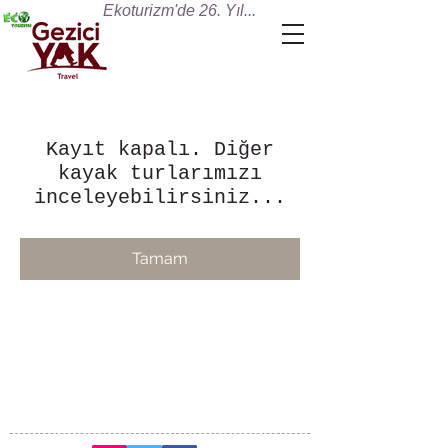
Ekoturizm'de 26. Yıl...
Kayıt kapalı. Diğer
kayak turlarımızı
inceleyebilirsiniz...
Tamam