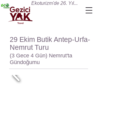
Ekoturizm'de 26. Yıl...
29 Ekim Butik Antep-Urfa-
Nemrut Turu
(3 Gece 4 Gün) Nemrut'ta
Gündoğumu