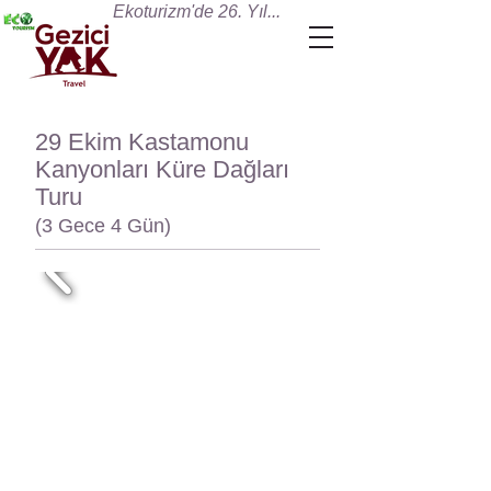
Ekoturizm'de 26. Yıl...
29 Ekim Kastamonu
Kanyonları Küre Dağları
Turu
(3 Gece 4 Gün)