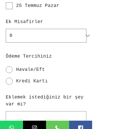
25 Temmuz Pazar
Ek Misafirler
Ödeme Tercihiniz
Havale/Eft
Kredi Kartı
Eklemek istediğiniz bir şey
var mı?