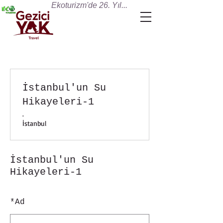
Ekoturizm'de 26. Yıl...
İstanbul'un Su
Hikayeleri-1
.
İstanbul
İstanbul'un Su
Hikayeleri-1
*
Ad