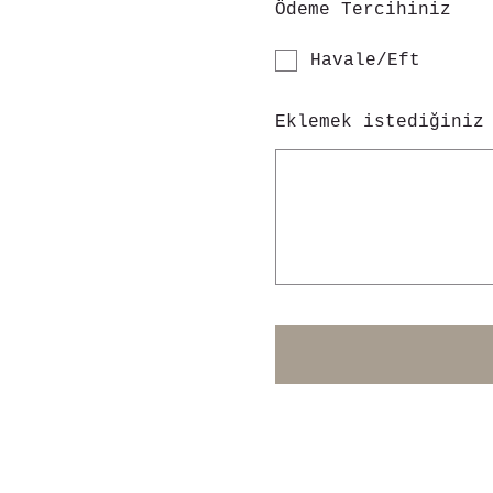
Ödeme Tercihiniz
Havale/Eft
Eklemek istediğiniz