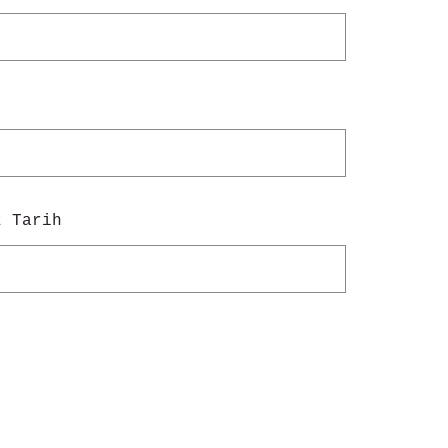
z Tarih