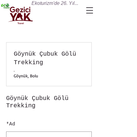
Ekoturizm'de 26. Yıl...
Göynük Çubuk Gölü
Trekking
.
Göynük, Bolu
Göynük Çubuk Gölü
Trekking
*
Ad