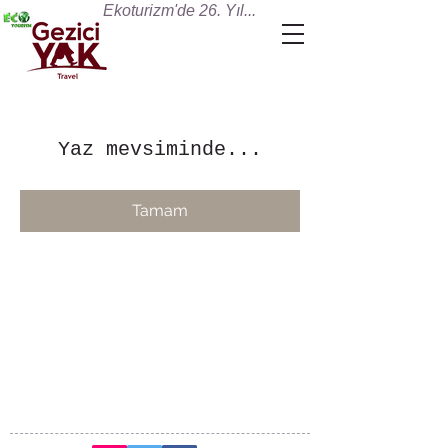
Ekoturizm'de 26. Yıl...
Yaz mevsiminde...
Tamam