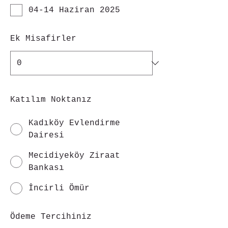
04-14 Haziran 2025
Ek Misafirler
Katılım Noktanız
Kadıköy Evlendirme
Dairesi
Mecidiyeköy Ziraat
Bankası
İncirli Ömür
Ödeme Tercihiniz