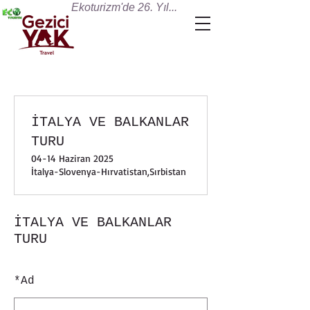
Ekoturizm'de 26. Yıl...
İTALYA VE BALKANLAR
TURU
04-14 Haziran 2025
İtalya-Slovenya-Hırvatistan,Sırbistan
İTALYA VE BALKANLAR
TURU
*
Ad