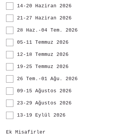
14-20 Haziran 2026
21-27 Haziran 2026
28 Haz.-04 Tem. 2026
05-11 Temmuz 2026
12-18 Temmuz 2026
19-25 Temmuz 2026
26 Tem.-01 Ağu. 2026
09-15 Ağustos 2026
23-29 Ağustos 2026
13-19 Eylül 2026
Ek Misafirler