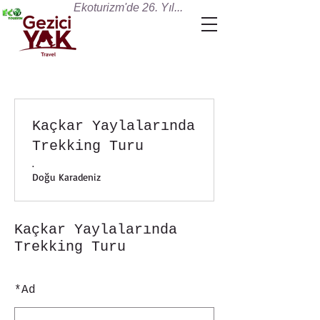
Ekoturizm'de 26. Yıl...
Kaçkar Yaylalarında
Trekking Turu
.
Doğu Karadeniz
Kaçkar Yaylalarında
Trekking Turu
*
Ad