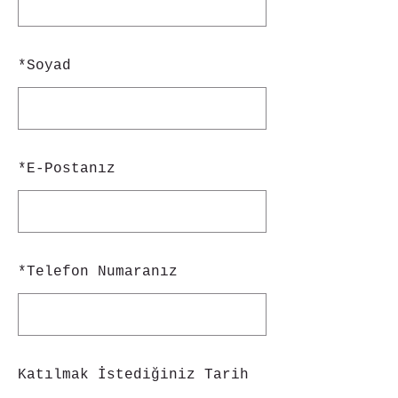
*
Soyad
*
E-Postanız
*
Telefon Numaranız
Katılmak İstediğiniz Tarih