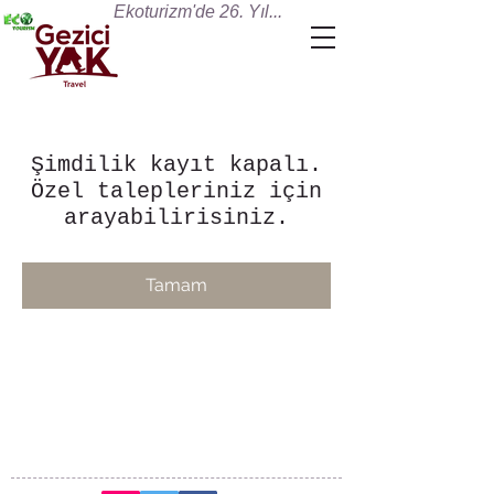
Ekoturizm'de 26. Yıl...
Şimdilik kayıt kapalı.
Özel talepleriniz için
arayabilirisiniz.
Tamam