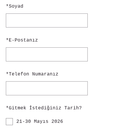
*
Soyad
*
E-Postanız
*
Telefon Numaranız
*
Gitmek İstediğiniz Tarih?
21-30 Mayıs 2026