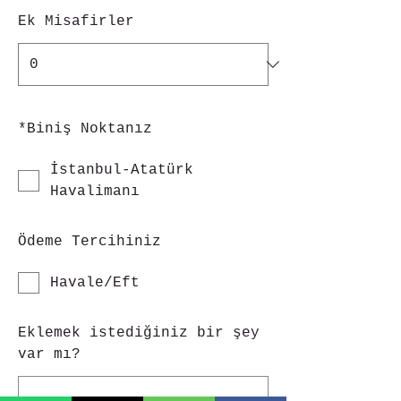
Ek Misafirler
*
Biniş Noktanız
İstanbul-Atatürk
Havalimanı
Ödeme Tercihiniz
Havale/Eft
Eklemek istediğiniz bir şey
var mı?