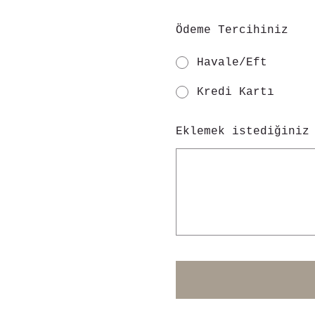
Ödeme Tercihiniz
Havale/Eft
Kredi Kartı
Eklemek istediğiniz