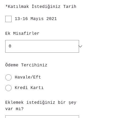
*
Katılmak İstediğiniz Tarih
13-16 Mayıs 2021
Ek Misafirler
Ödeme Tercihiniz
Havale/Eft
Kredi Kartı
Eklemek istediğiniz bir şey
var mı?