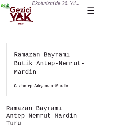
Ekoturizm'de 26. Yıl...
Ramazan Bayramı
Butik Antep-Nemrut-
Mardin
.
Gaziantep-Adıyaman-Mardin
Ramazan Bayramı
Antep-Nemrut-Mardin
Turu