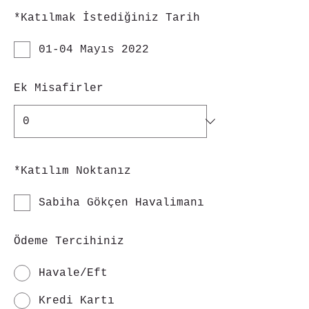
*
Katılmak İstediğiniz Tarih
01-04 Mayıs 2022
Ek Misafirler
*
Katılım Noktanız
Sabiha Gökçen Havalimanı
Ödeme Tercihiniz
Havale/Eft
Kredi Kartı