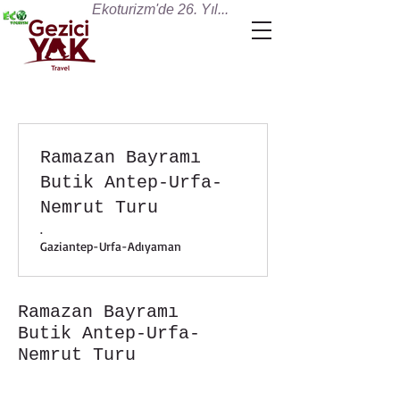
Ekoturizm'de 26. Yıl...
Ramazan Bayramı
Butik Antep-Urfa-
Nemrut Turu
.
Gaziantep-Urfa-Adıyaman
Ramazan Bayramı
Butik Antep-Urfa-
Nemrut Turu