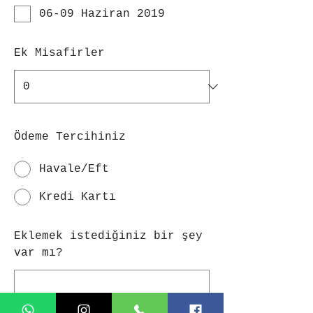
06-09 Haziran 2019
Ek Misafirler
Ödeme Tercihiniz
Havale/Eft
Kredi Kartı
Eklemek istediğiniz bir şey
var mı?