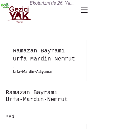
Ekoturizm'de 26. Yıl...
Ramazan Bayramı
Urfa-Mardin-Nemrut
.
Urfa-Mardin-Adıyaman
Ramazan Bayramı
Urfa-Mardin-Nemrut
*
Ad