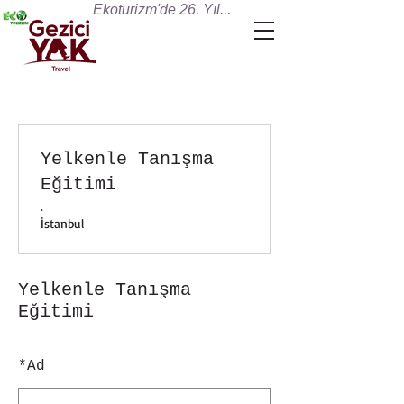
Ekoturizm'de 26. Yıl...
Yelkenle Tanışma
Eğitimi
.
İstanbul
Yelkenle Tanışma
Eğitimi
*
Ad