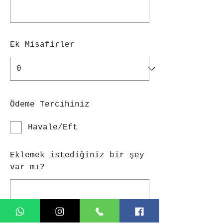
Ek Misafirler
Ödeme Tercihiniz
Havale/Eft
Eklemek istediğiniz bir şey
var mı?