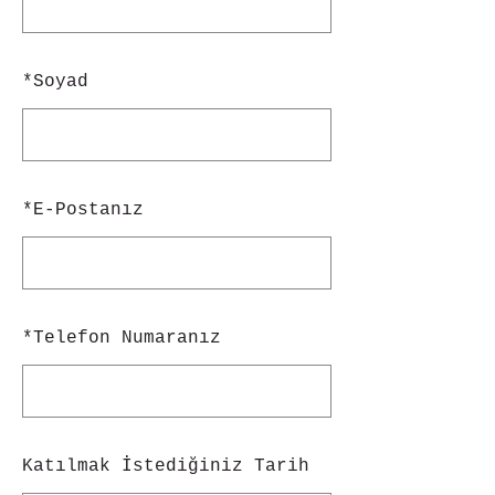
*
Soyad
*
E-Postanız
*
Telefon Numaranız
Katılmak İstediğiniz Tarih