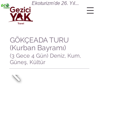
Ekoturizm'de 26. Yıl...
GÖKÇEADA TURU
(Kurban Bayramı)
(3 Gece 4 Gün) Deniz, Kum,
Güneş, Kültür