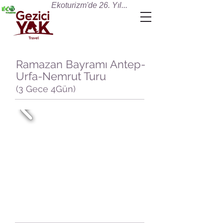
Ekoturizm'de 26. Yıl...
Ramazan Bayramı Antep-
Urfa-Nemrut Turu
(3 Gece 4Gün)