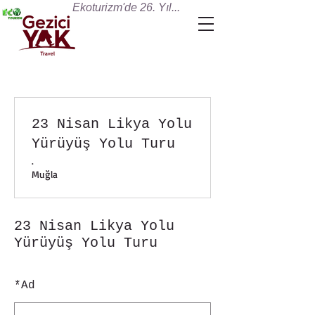
Ekoturizm'de 26. Yıl...
23 Nisan Likya Yolu
Yürüyüş Yolu Turu
.
Muğla
23 Nisan Likya Yolu
Yürüyüş Yolu Turu
*
Ad