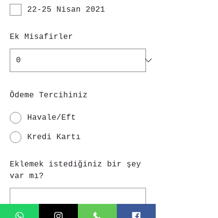
22-25 Nisan 2021
Ek Misafirler
Ödeme Tercihiniz
Havale/Eft
Kredi Kartı
Eklemek istediğiniz bir şey
var mı?