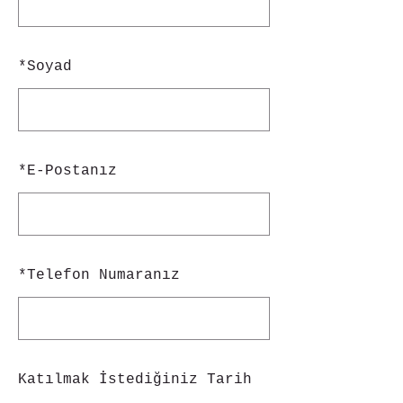
*
Soyad
*
E-Postanız
*
Telefon Numaranız
Katılmak İstediğiniz Tarih